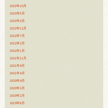
2023年10月
2023年5月
2023年3月
2022年12月
2022年7月
2022年2月
2022年1月
2021年11月
2021年9月
2021年4月
2020年4月
2020年3月
2020年2月
2019年8月