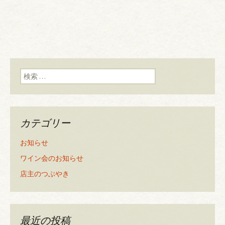
検索:
カテゴリー
お知らせ
ワイン会のお知らせ
店主のつぶやき
最近の投稿