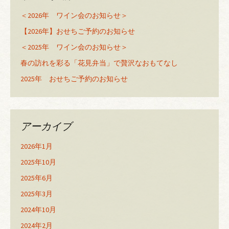
＜2026年 ワイン会のお知らせ＞
【2026年】おせちご予約のお知らせ
＜2025年 ワイン会のお知らせ＞
春の訪れを彩る「花見弁当」で贅沢なおもてなし
2025年 おせちご予約のお知らせ
アーカイブ
2026年1月
2025年10月
2025年6月
2025年3月
2024年10月
2024年2月