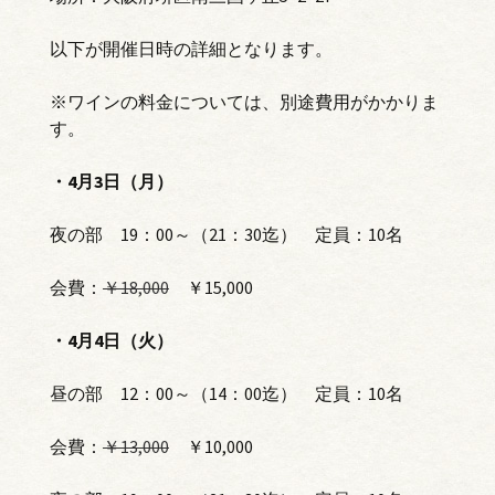
以下が開催日時の詳細となります。
※ワインの料金については、別途費用がかかりま
す。
・4月3日（月）
夜の部 19：00～（21：30迄） 定員：10名
会費：
￥18,000
￥15,000
・4月4日（火）
昼の部 12：00～（14：00迄） 定員：10名
会費：
￥13,000
￥10,000