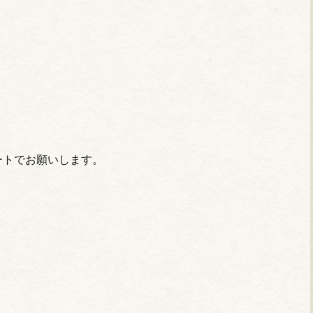
ートでお願いします。