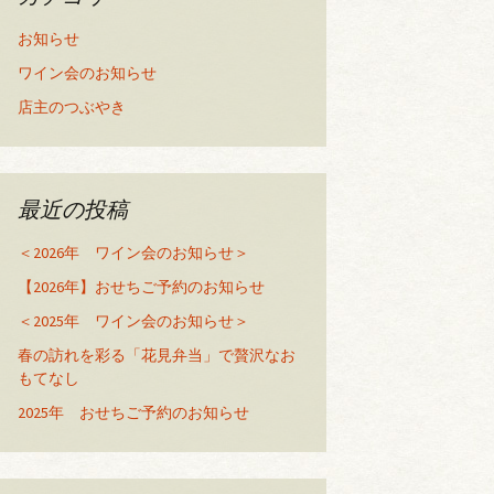
お知らせ
ワイン会のお知らせ
店主のつぶやき
最近の投稿
＜2026年 ワイン会のお知らせ＞
【2026年】おせちご予約のお知らせ
＜2025年 ワイン会のお知らせ＞
春の訪れを彩る「花見弁当」で贅沢なお
もてなし
2025年 おせちご予約のお知らせ