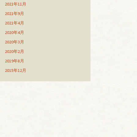
2021年11月
2021年9月
2021年4月
2020年4月
2020年3月
2020年2月
2019年8月
2015年12月