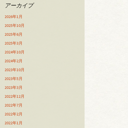
アーカイブ
2026年1月
2025年10月
2025年6月
2025年3月
2024年10月
2024年2月
2023年10月
2023年5月
2023年3月
2022年12月
2022年7月
2022年2月
2022年1月