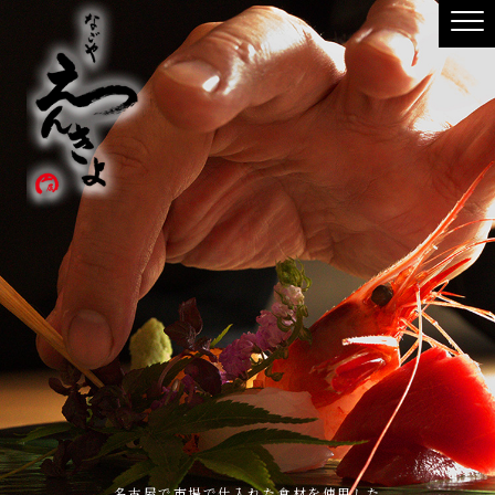
名古屋で市場で仕入れた食材を使用した