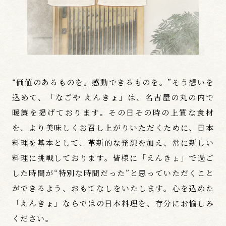
“価値のあるものを。感動できるものを。”そう想いを
込めて、「なごや えんきょ」は、名古屋の丸の内で
暖簾を掲げております。その日その時の上質な食材
を、より美味しくお召し上がりいただくために、日本
料理を基本として、革新的な発想を加え、常に新しい
料理に挑戦しております。皆様に「えんきょ」で過ご
した時間が“特別な時間だった”と思っていただくこと
ができるよう、おもてなしをいたします。心を込めた
「えんきょ」ならではの日本料理を、存分にお愉しみ
ください。