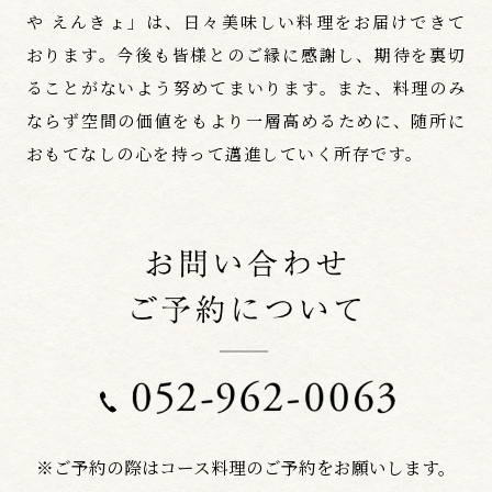
や えんきょ」は、日々美味しい料理をお届けできて
おります。今後も皆様とのご縁に感謝し、期待を裏切
ることがないよう努めてまいります。また、料理のみ
ならず空間の価値をもより一層高めるために、随所に
おもてなしの心を持って邁進していく所存です。
※ご予約の際はコース料理のご予約をお願いします。