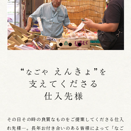
その日その時の良質なものをご提案してくださる仕入
れ先様―。長年お付き合いのある皆様によって「なご