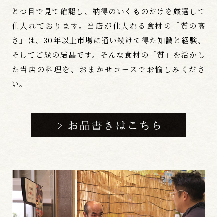
とつ目で見て確認し、納得のいくものだけを厳選して
仕入れております。当店が仕入れる食材の「質の高
さ」は、30年以上市場に通い続けて得た知識と経験、
そしてご縁の結晶です。そんな食材の「質」を活かし
た当店の料理を、おまかせコースでお愉しみくださ
い。