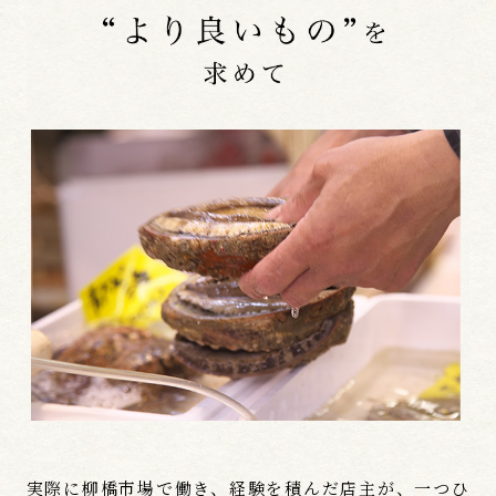
実際に柳橋市場で働き、経験を積んだ店主が、一つひ