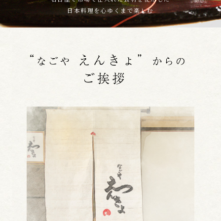
日本料理を心ゆくまで楽しむ