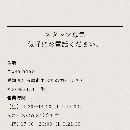
スタッフ募集
気軽にお電話ください。
住所
〒460-0002
愛知県名古屋市中区丸の内3-17-29
丸の内iaビル一階
営業時間
【昼】11:30～14:00（L.O.13:30）
※コースのみの営業です。
【夜】17:30～23:00（L.O.21:30）