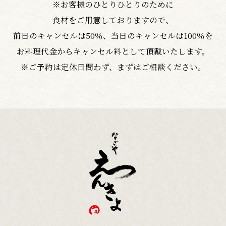
※お客様のひとりひとりのために
食材をご用意しておりますので、
前日のキャンセルは50％、当日のキャンセルは100％を
お料理代金からキャンセル料として頂戴いたします。
※ご予約は定休日問わず、まずはご相談ください。